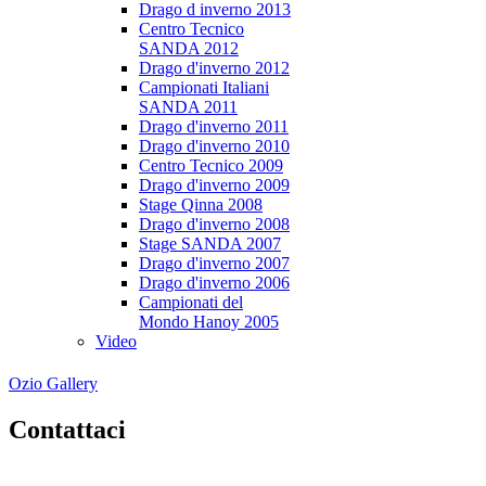
Drago d inverno 2013
Centro Tecnico
SANDA 2012
Drago d'inverno 2012
Campionati Italiani
SANDA 2011
Drago d'inverno 2011
Drago d'inverno 2010
Centro Tecnico 2009
Drago d'inverno 2009
Stage Qinna 2008
Drago d'inverno 2008
Stage SANDA 2007
Drago d'inverno 2007
Drago d'inverno 2006
Campionati del
Mondo Hanoy 2005
Video
Ozio Gallery
Contattaci