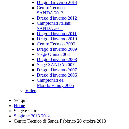
Drago d inverno 2013
Centro Tecnico
SANDA 2012
Drago d'inverno 2012
Campionati Italiani
SANDA 2011
Drago d'inverno 2011
Drago d'inverno 2010
Centro Tecnico 2009
Drago d'inverno 2009
Stage Qinna 2008
Drago d'inverno 2008
Stage SANDA 2007
Drago d'inverno 2007
Drago d'inverno 2006
Campionati del
Mondo Hanoy 2005
Video
Sei qui:
Home
Stage e Gare
Stagione 2013 2014
Centro Tecnico di Sanda Fabbrico 20 ottobre 2013