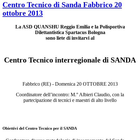
Centro Tecnico di Sanda Fabbrico 20
ottobre 2013
La ASD QUANSHU Reggio Emilia e la Polisportiva
Dilettantistica Spartacus Bologna
sono liete di invitarvi al
Centro Tecnico interregionale di SANDA
Fabbrico (RE) - Domenica 20 OTTOBRE 2013
Coordinatore dell’incontro: M.° Albieri Claudio, con la
partecipazione di tecnici e maestri di alto livello
Obiettivi del Centro Tecnico per il SANDA