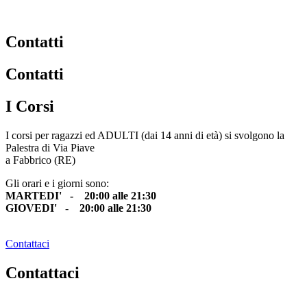
Contatti
Contatti
I Corsi
I corsi per ragazzi ed ADULTI (dai 14 anni di età) si svolgono la
Palestra di Via Piave
a Fabbrico (RE)
Gli orari e i giorni sono:
MARTEDI' - 20:00 alle 21:30
GIOVEDI' - 20:00 alle 21:30
Contattaci
Contattaci