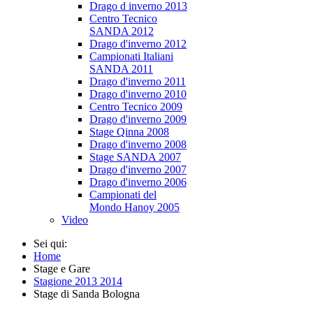
Drago d inverno 2013
Centro Tecnico
SANDA 2012
Drago d'inverno 2012
Campionati Italiani
SANDA 2011
Drago d'inverno 2011
Drago d'inverno 2010
Centro Tecnico 2009
Drago d'inverno 2009
Stage Qinna 2008
Drago d'inverno 2008
Stage SANDA 2007
Drago d'inverno 2007
Drago d'inverno 2006
Campionati del
Mondo Hanoy 2005
Video
Sei qui:
Home
Stage e Gare
Stagione 2013 2014
Stage di Sanda Bologna